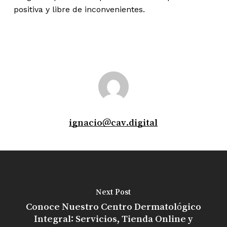
positiva y libre de inconvenientes.
ignacio@cav.digital
Next Post
Conoce Nuestro Centro Dermatológico
Integral: Servicios, Tienda Online y