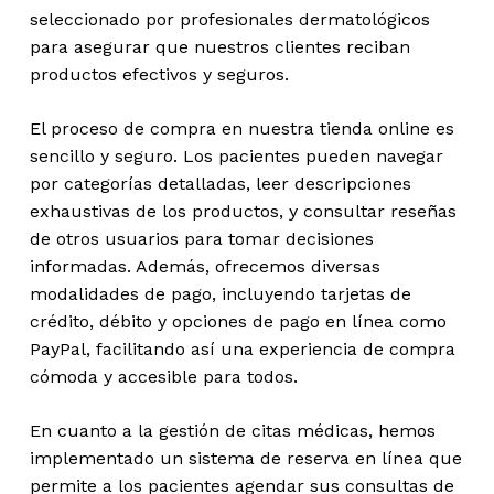
seleccionado por profesionales dermatológicos
para asegurar que nuestros clientes reciban
productos efectivos y seguros.
El proceso de compra en nuestra tienda online es
sencillo y seguro. Los pacientes pueden navegar
por categorías detalladas, leer descripciones
exhaustivas de los productos, y consultar reseñas
de otros usuarios para tomar decisiones
informadas. Además, ofrecemos diversas
modalidades de pago, incluyendo tarjetas de
crédito, débito y opciones de pago en línea como
PayPal, facilitando así una experiencia de compra
cómoda y accesible para todos.
En cuanto a la gestión de citas médicas, hemos
implementado un sistema de reserva en línea que
permite a los pacientes agendar sus consultas de