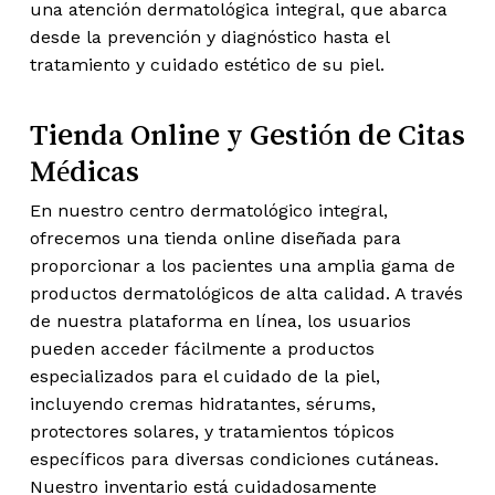
una atención dermatológica integral, que abarca
desde la prevención y diagnóstico hasta el
tratamiento y cuidado estético de su piel.
Tienda Online y Gestión de Citas
Médicas
En nuestro centro dermatológico integral,
ofrecemos una tienda online diseñada para
proporcionar a los pacientes una amplia gama de
productos dermatológicos de alta calidad. A través
de nuestra plataforma en línea, los usuarios
pueden acceder fácilmente a productos
especializados para el cuidado de la piel,
incluyendo cremas hidratantes, sérums,
protectores solares, y tratamientos tópicos
específicos para diversas condiciones cutáneas.
Nuestro inventario está cuidadosamente