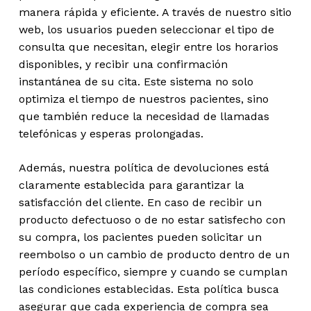
manera rápida y eficiente. A través de nuestro sitio
web, los usuarios pueden seleccionar el tipo de
consulta que necesitan, elegir entre los horarios
disponibles, y recibir una confirmación
instantánea de su cita. Este sistema no solo
optimiza el tiempo de nuestros pacientes, sino
que también reduce la necesidad de llamadas
telefónicas y esperas prolongadas.
Además, nuestra política de devoluciones está
claramente establecida para garantizar la
satisfacción del cliente. En caso de recibir un
producto defectuoso o de no estar satisfecho con
su compra, los pacientes pueden solicitar un
reembolso o un cambio de producto dentro de un
período específico, siempre y cuando se cumplan
las condiciones establecidas. Esta política busca
asegurar que cada experiencia de compra sea