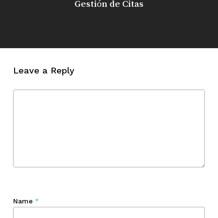
Gestión de Citas
Leave a Reply
Name
*