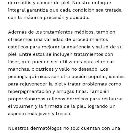
dermatitis y cáncer de piel. Nuestro enfoque
integral garantiza que cada condición sea tratada
con la máxima precisión y cuidado.
Además de los tratamientos médicos, también
ofrecemos una variedad de procedimientos
estéticos para mejorar la apariencia y salud de su
piel. Entre estos se incluyen tratamientos con
láser, que pueden ser utilizados para eliminar
manchas, cicatrices y vello no deseado. Los
peelings químicos son otra opción popular, ideales
para rejuvenecer la piel y tratar problemas como
hiperpigmentación y arrugas finas. También
proporcionamos rellenos dérmicos para restaurar
el volumen y la firmeza de la piel, logrando un
aspecto más joven y fresco.
Nuestros dermatólogos no solo cuentan con una