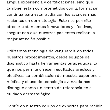
amplia experiencia y certificaciones, sino que
también están comprometidos con la formación
continua para estar al día con los avances más
recientes en dermatología. Esto nos permite
ofrecer tratamientos innovadores y efectivos,
asegurando que nuestros pacientes reciban la
mejor atención posible.
Utilizamos tecnología de vanguardia en todos
nuestros procedimientos, desde equipos de
diagnóstico hasta herramientas terapéuticas, lo
que nos permite ofrecer resultados precisos y
efectivos. La combinación de nuestra experiencia
médica y el uso de tecnología avanzada nos
distingue como un centro de referencia en el
cuidado dermatológico.
Confíe en nuestro equipo de expertos para recibir