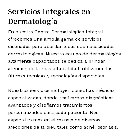
Servicios Integrales en
Dermatología
En nuestro Centro Dermatológico Integral,
ofrecemos una amplia gama de servicios
diseñados para abordar todas sus necesidades
dermatológicas. Nuestro equipo de dermatólogos
altamente capacitados se dedica a brindar
atención de la más alta calidad, utilizando las
últimas técnicas y tecnologías disponibles.
Nuestros servicios incluyen consultas médicas
especializadas, donde realizamos diagnósticos
avanzados y diseñamos tratamientos
personalizados para cada paciente. Nos
especializamos en el manejo de diversas
afecciones de la piel, tales como acné, psoriasis,