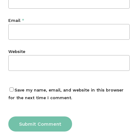
Email
*
Website
Save my name, email, and website in this browser
for the next time I comment.