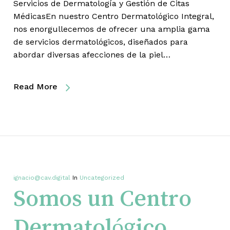
Servicios de Dermatología y Gestión de Citas
MédicasEn nuestro Centro Dermatológico Integral,
nos enorgullecemos de ofrecer una amplia gama
de servicios dermatológicos, diseñados para
abordar diversas afecciones de la piel…
Read More
ignacio@cav.digital
In
Uncategorized
Somos un Centro
Dermatológico