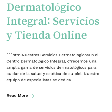
Dermatológico
Integral: Servicios
y Tienda Online
```htmlNuestros Servicios DermatológicosEn el
Centro Dermatológico Integral, ofrecemos una
amplia gama de servicios dermatológicos para
cuidar de la salud y estética de su piel. Nuestro
equipo de especialistas se dedica…
Read More