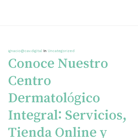
ignacio@cav.digital
In
Uncategorized
Conoce Nuestro
Centro
Dermatológico
Integral: Servicios,
Tienda Online y