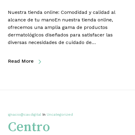
Nuestra tienda online: Comodidad y calidad al
alcance de tu manoEn nuestra tienda online,
ofrecemos una amplia gama de productos
dermatológicos diseñados para satisfacer las
diversas necesidades de cuidado de…
Read More
ignacio@cav.digital
In
Uncategorized
Centro