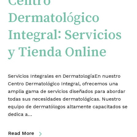
Centro
Dermatológico
Integral: Servicios
y Tienda Online
Servicios Integrales en DermatologíaEn nuestro
Centro Dermatológico Integral, ofrecemos una
amplia gama de servicios diseñados para abordar
todas sus necesidades dermatológicas. Nuestro
equipo de dermatólogos altamente capacitados se
dedica a…
Read More