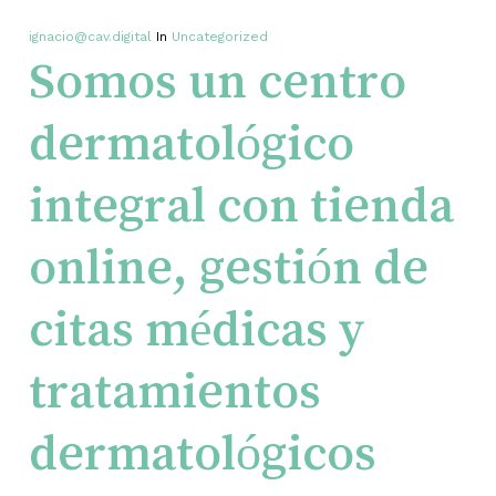
ignacio@cav.digital
In
Uncategorized
Somos un centro
dermatológico
integral con tienda
online, gestión de
citas médicas y
tratamientos
dermatológicos