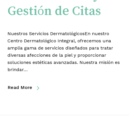
Gestión de Citas
Nuestros Servicios DermatológicosEn nuestro
Centro Dermatológico Integral, ofrecemos una
amplia gama de servicios diseñados para tratar
diversas afecciones de la piel y proporcionar
soluciones estéticas avanzadas. Nuestra misión es
brindar…
Read More