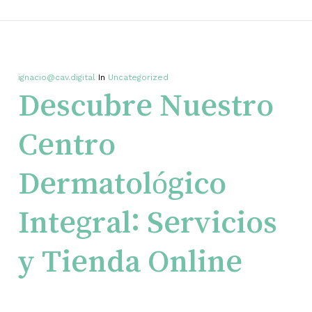
ignacio@cav.digital
In
Uncategorized
Descubre Nuestro
Centro
Dermatológico
Integral: Servicios
y Tienda Online