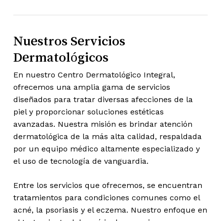
Nuestros Servicios
Dermatológicos
En nuestro Centro Dermatológico Integral,
ofrecemos una amplia gama de servicios
diseñados para tratar diversas afecciones de la
piel y proporcionar soluciones estéticas
avanzadas. Nuestra misión es brindar atención
dermatológica de la más alta calidad, respaldada
por un equipo médico altamente especializado y
el uso de tecnología de vanguardia.
Entre los servicios que ofrecemos, se encuentran
tratamientos para condiciones comunes como el
acné, la psoriasis y el eczema. Nuestro enfoque en