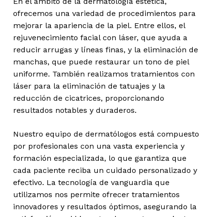
En el ámbito de la dermatología estética,
ofrecemos una variedad de procedimientos para
mejorar la apariencia de la piel. Entre ellos, el
rejuvenecimiento facial con láser, que ayuda a
reducir arrugas y líneas finas, y la eliminación de
manchas, que puede restaurar un tono de piel
uniforme. También realizamos tratamientos con
láser para la eliminación de tatuajes y la
reducción de cicatrices, proporcionando
resultados notables y duraderos.
Nuestro equipo de dermatólogos está compuesto
por profesionales con una vasta experiencia y
formación especializada, lo que garantiza que
cada paciente reciba un cuidado personalizado y
efectivo. La tecnología de vanguardia que
utilizamos nos permite ofrecer tratamientos
innovadores y resultados óptimos, asegurando la