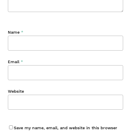
Name
*
Email
*
Website
Save my name, email, and website in this browser