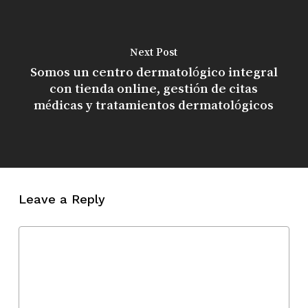
Next Post
Somos un centro dermatológico integral
con tienda online, gestión de citas
médicas y tratamientos dermatológicos
Leave a Reply