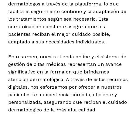
dermatólogos a través de la plataforma, lo que
facilita el seguimiento continuo y la adaptación de
los tratamientos según sea necesario. Esta
comunicación constante asegura que los
pacientes reciban el mejor cuidado posible,
adaptado a sus necesidades individuales.
En resumen, nuestra tienda online y el sistema de
gestión de citas médicas representan un avance
significativo en la forma en que brindamos
atención dermatológica. A través de estos recursos
digitales, nos esforzamos por ofrecer a nuestros
pacientes una experiencia cómoda, eficiente y
personalizada, asegurando que reciban el cuidado
dermatológico de la más alta calidad.