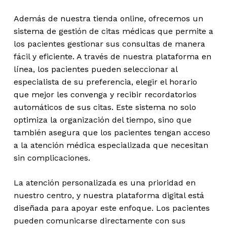
Además de nuestra tienda online, ofrecemos un
sistema de gestión de citas médicas que permite a
los pacientes gestionar sus consultas de manera
fácil y eficiente. A través de nuestra plataforma en
línea, los pacientes pueden seleccionar al
especialista de su preferencia, elegir el horario
que mejor les convenga y recibir recordatorios
automáticos de sus citas. Este sistema no solo
optimiza la organización del tiempo, sino que
también asegura que los pacientes tengan acceso
a la atención médica especializada que necesitan
sin complicaciones.
La atención personalizada es una prioridad en
nuestro centro, y nuestra plataforma digital está
diseñada para apoyar este enfoque. Los pacientes
pueden comunicarse directamente con sus