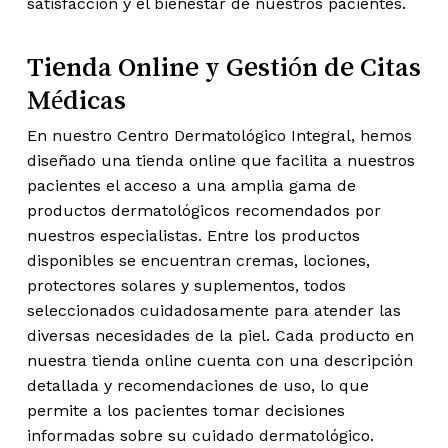
satisfacción y el bienestar de nuestros pacientes.
Tienda Online y Gestión de Citas
Médicas
En nuestro Centro Dermatológico Integral, hemos
diseñado una tienda online que facilita a nuestros
pacientes el acceso a una amplia gama de
productos dermatológicos recomendados por
nuestros especialistas. Entre los productos
disponibles se encuentran cremas, lociones,
protectores solares y suplementos, todos
seleccionados cuidadosamente para atender las
diversas necesidades de la piel. Cada producto en
nuestra tienda online cuenta con una descripción
detallada y recomendaciones de uso, lo que
permite a los pacientes tomar decisiones
informadas sobre su cuidado dermatológico.