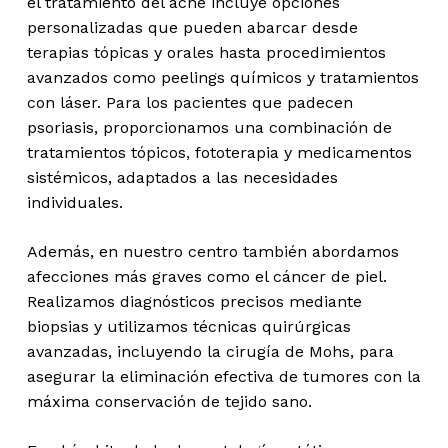
el tratamiento del acné incluye opciones
personalizadas que pueden abarcar desde
terapias tópicas y orales hasta procedimientos
avanzados como peelings químicos y tratamientos
con láser. Para los pacientes que padecen
psoriasis, proporcionamos una combinación de
tratamientos tópicos, fototerapia y medicamentos
sistémicos, adaptados a las necesidades
individuales.
Además, en nuestro centro también abordamos
afecciones más graves como el cáncer de piel.
Realizamos diagnósticos precisos mediante
biopsias y utilizamos técnicas quirúrgicas
avanzadas, incluyendo la cirugía de Mohs, para
asegurar la eliminación efectiva de tumores con la
máxima conservación de tejido sano.