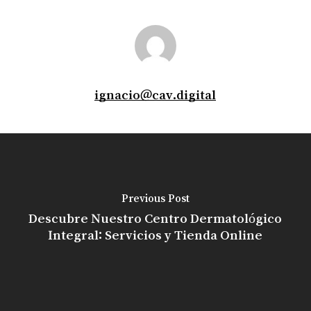
ignacio@cav.digital
Previous Post
Descubre Nuestro Centro Dermatológico
Integral: Servicios y Tienda Online